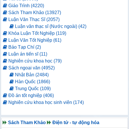
Giáo Trình (4220)
Sách Tham Khảo (13927)
Luận Văn Thạc Sĩ (2057)
Luận văn thạc sĩ (Nước ngoài) (42)
Khóa Luận Tốt Nghiệp (119)
Luận Văn Tốt Nghiệp (61)
Báo Tạp Chí (2)
Luận án tiến sĩ (11)
Nghiên cứu khoa học (79)
Sách ngoại văn (4952)
Nhật Bản (2484)
Hàn Quốc (1866)
Trung Quốc (109)
Đồ án tốt nghiệp (406)
Nghiên cứu khoa học sinh viên (174)
Sách Tham Khảo
Điện tử - tự động hóa