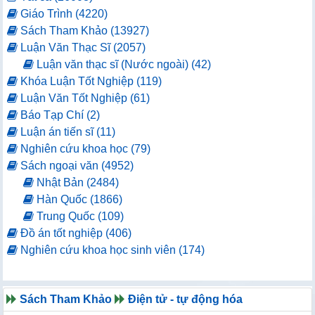
Giáo Trình (4220)
Sách Tham Khảo (13927)
Luận Văn Thạc Sĩ (2057)
Luận văn thạc sĩ (Nước ngoài) (42)
Khóa Luận Tốt Nghiệp (119)
Luận Văn Tốt Nghiệp (61)
Báo Tạp Chí (2)
Luận án tiến sĩ (11)
Nghiên cứu khoa học (79)
Sách ngoại văn (4952)
Nhật Bản (2484)
Hàn Quốc (1866)
Trung Quốc (109)
Đồ án tốt nghiệp (406)
Nghiên cứu khoa học sinh viên (174)
Sách Tham Khảo
Điện tử - tự động hóa