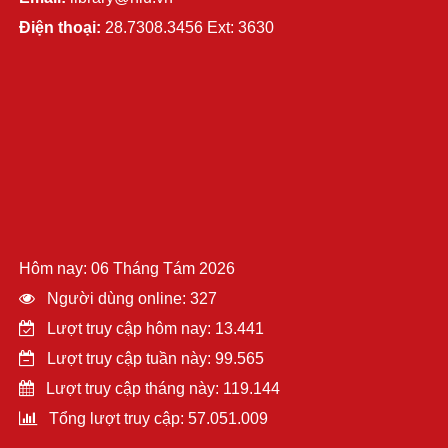
Điện thoại:
28.7308.3456 Ext: 3630
Hôm nay: 06 Tháng Tám 2026
Người dùng online: 327
Lượt truy cập hôm nay: 13.441
Lượt truy cập tuần này: 99.565
Lượt truy cập tháng này: 119.144
Tổng lượt truy cập: 57.051.009