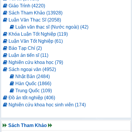
Giáo Trình (4220)
Sách Tham Khảo (13928)
Luận Văn Thạc Sĩ (2058)
Luận văn thạc sĩ (Nước ngoài) (42)
Khóa Luận Tốt Nghiệp (119)
Luận Văn Tốt Nghiệp (61)
Báo Tạp Chí (2)
Luận án tiến sĩ (11)
Nghiên cứu khoa học (79)
Sách ngoại văn (4952)
Nhật Bản (2484)
Hàn Quốc (1866)
Trung Quốc (109)
Đồ án tốt nghiệp (406)
Nghiên cứu khoa học sinh viên (174)
Sách Tham Khảo