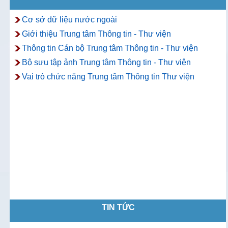
Cơ sở dữ liệu nước ngoài
Giới thiệu Trung tâm Thông tin - Thư viện
Thông tin Cán bộ Trung tâm Thông tin - Thư viện
Bộ sưu tập ảnh Trung tâm Thông tin - Thư viện
Vai trò chức năng Trung tâm Thông tin Thư viện
TIN TỨC