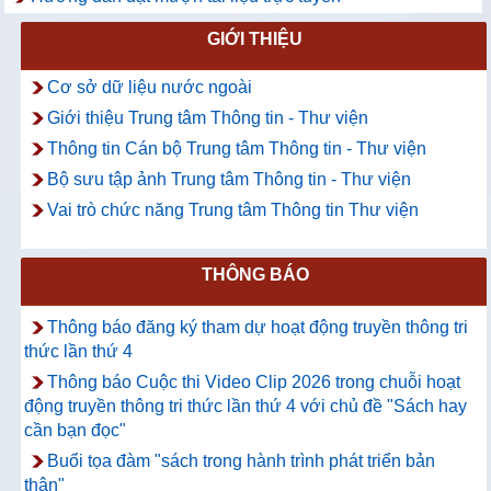
GIỚI THIỆU
Cơ sở dữ liệu nước ngoài
Giới thiệu Trung tâm Thông tin - Thư viện
Thông tin Cán bộ Trung tâm Thông tin - Thư viện
Bộ sưu tập ảnh Trung tâm Thông tin - Thư viện
Vai trò chức năng Trung tâm Thông tin Thư viện
THÔNG BÁO
Thông báo đăng ký tham dự hoạt động truyền thông tri
thức lần thứ 4
Thông báo Cuộc thi Video Clip 2026 trong chuỗi hoạt
động truyền thông tri thức lần thứ 4 với chủ đề "Sách hay
cần bạn đọc"
Buổi tọa đàm "sách trong hành trình phát triển bản
thân"