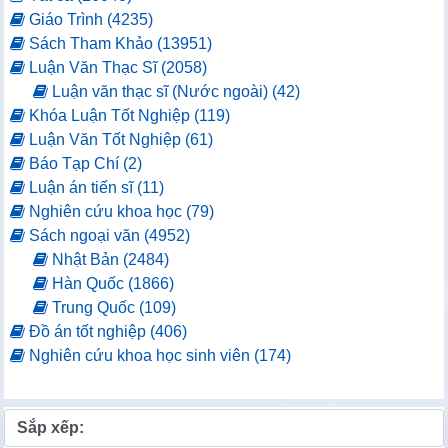
Giáo Trình (4235)
Sách Tham Khảo (13951)
Luận Văn Thạc Sĩ (2058)
Luận văn thạc sĩ (Nước ngoài) (42)
Khóa Luận Tốt Nghiệp (119)
Luận Văn Tốt Nghiệp (61)
Báo Tạp Chí (2)
Luận án tiến sĩ (11)
Nghiên cứu khoa học (79)
Sách ngoại văn (4952)
Nhật Bản (2484)
Hàn Quốc (1866)
Trung Quốc (109)
Đồ án tốt nghiệp (406)
Nghiên cứu khoa học sinh viên (174)
Sắp xếp: