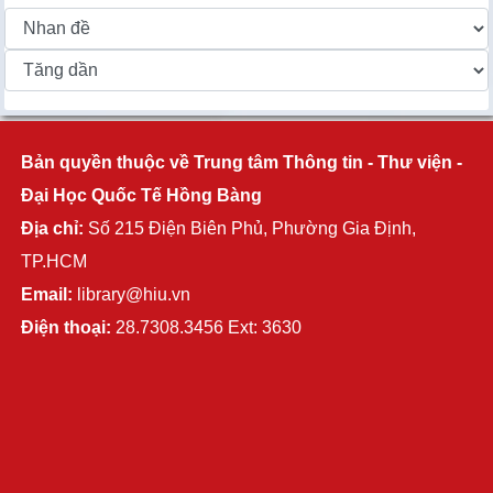
Bản quyền thuộc về Trung tâm Thông tin - Thư viện -
Đại Học Quốc Tế Hồng Bàng
Địa chỉ:
Số 215 Điện Biên Phủ, Phường Gia Định,
TP.HCM
Email:
library@hiu.vn
Điện thoại:
28.7308.3456 Ext: 3630