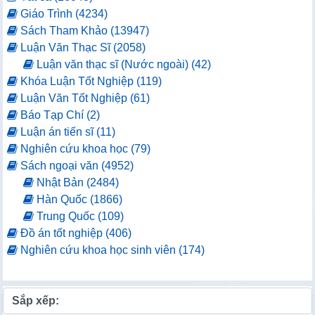
Giáo Trình (4234)
Sách Tham Khảo (13947)
Luận Văn Thạc Sĩ (2058)
Luận văn thạc sĩ (Nước ngoài) (42)
Khóa Luận Tốt Nghiệp (119)
Luận Văn Tốt Nghiệp (61)
Báo Tạp Chí (2)
Luận án tiến sĩ (11)
Nghiên cứu khoa học (79)
Sách ngoại văn (4952)
Nhật Bản (2484)
Hàn Quốc (1866)
Trung Quốc (109)
Đồ án tốt nghiệp (406)
Nghiên cứu khoa học sinh viên (174)
Sắp xếp: