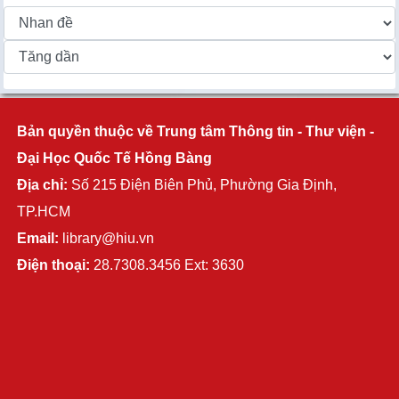
Bản quyền thuộc về Trung tâm Thông tin - Thư viện -
Đại Học Quốc Tế Hồng Bàng
Địa chỉ:
Số 215 Điện Biên Phủ, Phường Gia Định,
TP.HCM
Email:
library@hiu.vn
Điện thoại:
28.7308.3456 Ext: 3630