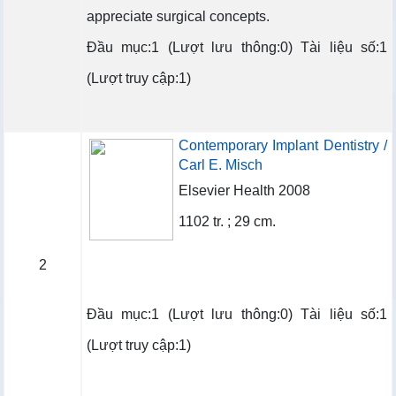
appreciate surgical concepts.
Đầu mục:1 (Lượt lưu thông:0) Tài liệu số:1
(Lượt truy cập:1)
Contemporary Implant Dentistry /
Carl E. Misch
Elsevier Health 2008
1102 tr. ; 29 cm.
2
Đầu mục:1 (Lượt lưu thông:0) Tài liệu số:1
(Lượt truy cập:1)