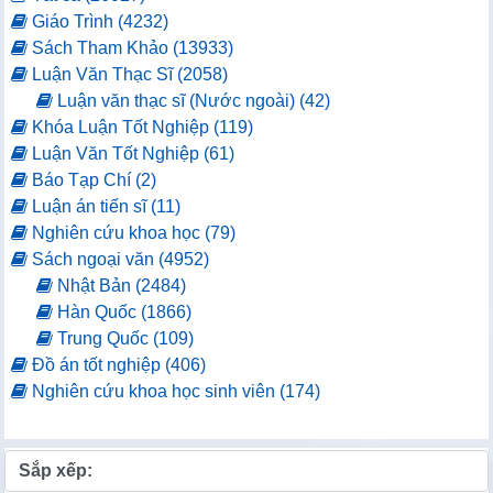
Giáo Trình (4232)
Sách Tham Khảo (13933)
Luận Văn Thạc Sĩ (2058)
Luận văn thạc sĩ (Nước ngoài) (42)
Khóa Luận Tốt Nghiệp (119)
Luận Văn Tốt Nghiệp (61)
Báo Tạp Chí (2)
Luận án tiến sĩ (11)
Nghiên cứu khoa học (79)
Sách ngoại văn (4952)
Nhật Bản (2484)
Hàn Quốc (1866)
Trung Quốc (109)
Đồ án tốt nghiệp (406)
Nghiên cứu khoa học sinh viên (174)
Sắp xếp: