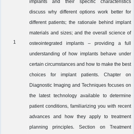
implants and their specific characteristics
discuss why different options work better for
different patients; the rationale behind implant
materials and sizes; and the overall science of
1
osteointegrated implants – providing a full
understanding of how implants behave under
certain circumstances and how to make the best
choices for implant patients. Chapter on
Diagnostic Imaging and Techniques focuses on
the latest technology available to determine
patient conditions, familiarizing you with recent
advances and how they apply to treatment
planning principles. Section on Treatment