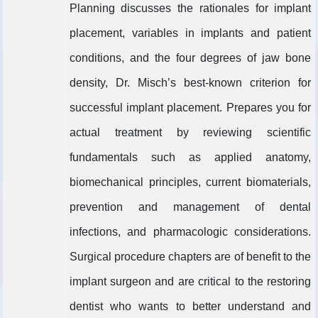
Planning discusses the rationales for implant
placement, variables in implants and patient
conditions, and the four degrees of jaw bone
density, Dr. Misch’s best-known criterion for
successful implant placement. Prepares you for
actual treatment by reviewing scientific
fundamentals such as applied anatomy,
biomechanical principles, current biomaterials,
prevention and management of dental
infections, and pharmacologic considerations.
Surgical procedure chapters are of benefit to the
implant surgeon and are critical to the restoring
dentist who wants to better understand and