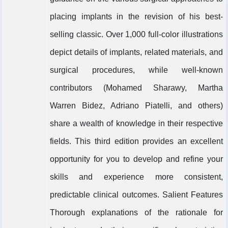
placing implants in the revision of his best-
selling classic. Over 1,000 full-color illustrations
depict details of implants, related materials, and
surgical procedures, while well-known
contributors (Mohamed Sharawy, Martha
Warren Bidez, Adriano Piatelli, and others)
share a wealth of knowledge in their respective
fields. This third edition provides an excellent
opportunity for you to develop and refine your
skills and experience more consistent,
predictable clinical outcomes. Salient Features
Thorough explanations of the rationale for