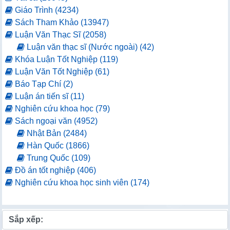
Giáo Trình (4234)
Sách Tham Khảo (13947)
Luận Văn Thạc Sĩ (2058)
Luận văn thạc sĩ (Nước ngoài) (42)
Khóa Luận Tốt Nghiệp (119)
Luận Văn Tốt Nghiệp (61)
Báo Tạp Chí (2)
Luận án tiến sĩ (11)
Nghiên cứu khoa học (79)
Sách ngoại văn (4952)
Nhật Bản (2484)
Hàn Quốc (1866)
Trung Quốc (109)
Đồ án tốt nghiệp (406)
Nghiên cứu khoa học sinh viên (174)
Sắp xếp: