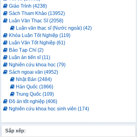
Giáo Trình (4238)
Sách Tham Khảo (13952)
Luận Văn Thạc Sĩ (2058)
Luận văn thạc sĩ (Nước ngoài) (42)
Khóa Luận Tốt Nghiệp (119)
Luận Văn Tốt Nghiệp (61)
Báo Tạp Chí (2)
Luận án tiến sĩ (11)
Nghiên cứu khoa học (79)
Sách ngoại văn (4952)
Nhật Bản (2484)
Hàn Quốc (1866)
Trung Quốc (109)
Đồ án tốt nghiệp (406)
Nghiên cứu khoa học sinh viên (174)
Sắp xếp: