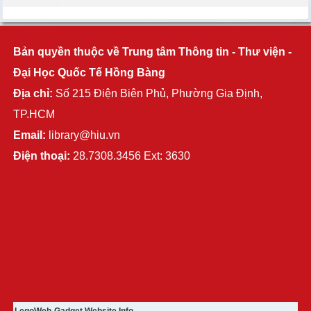
Bản quyền thuộc về Trung tâm Thông tin - Thư viện -
Đại Học Quốc Tế Hồng Bàng
Địa chỉ:
Số 215 Điện Biên Phủ, Phường Gia Định,
TP.HCM
Email:
library@hiu.vn
Điện thoại:
28.7308.3456 Ext: 3630