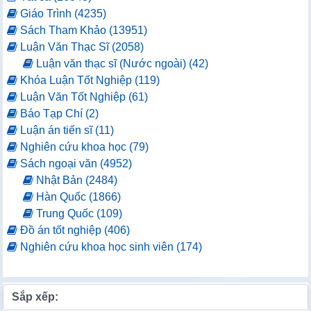
Giáo Trình (4235)
Sách Tham Khảo (13951)
Luận Văn Thạc Sĩ (2058)
Luận văn thạc sĩ (Nước ngoài) (42)
Khóa Luận Tốt Nghiệp (119)
Luận Văn Tốt Nghiệp (61)
Báo Tạp Chí (2)
Luận án tiến sĩ (11)
Nghiên cứu khoa học (79)
Sách ngoại văn (4952)
Nhật Bản (2484)
Hàn Quốc (1866)
Trung Quốc (109)
Đồ án tốt nghiệp (406)
Nghiên cứu khoa học sinh viên (174)
Sắp xếp: