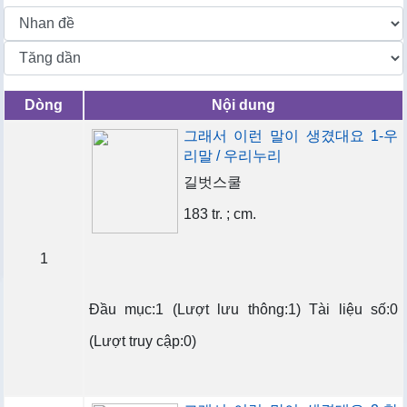
Dòng
Nội dung
그래서 이런 말이 생겼대요 1-우
리말 / 우리누리
길벗스쿨
183 tr. ; cm.
1
Đầu mục:1 (Lượt lưu thông:1) Tài liệu số:0
(Lượt truy cập:0)