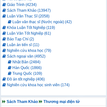
Giáo Trình (4234)
Sách Tham Khảo (13947)
Luận Văn Thạc Sĩ (2058)
Luận văn thạc sĩ (Nước ngoài) (42)
Khóa Luận Tốt Nghiệp (119)
Luận Văn Tốt Nghiệp (61)
Báo Tạp Chí (2)
Luận án tiến sĩ (11)
Nghiên cứu khoa học (79)
Sách ngoại văn (4952)
Nhật Bản (2484)
Hàn Quốc (1866)
Trung Quốc (109)
Đồ án tốt nghiệp (406)
Nghiên cứu khoa học sinh viên (174)
Sách Tham Khảo
Thương mại điện tử