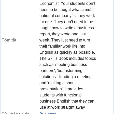
Economist. Your students don’t
need to be taught what a multi-
national company is, they work
for one. They don’t need to be
taught how to write a business
report, they wrote one last
Tóm tắt
week. They just need to turn
their familiar work life into
English as quickly as possible.
The Skills Book includes topics
such as 'meeting business
partners', 'brainstorming
solutions', 'leading a meeting'
and 'making a short
presentation'. It provides
students with functional
business English that they can
use at work straight away