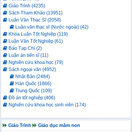
Giáo Trình (4235)
Sách Tham Khảo (13951)
Luận Văn Thạc Sĩ (2058)
Luận văn thạc sĩ (Nước ngoài) (42)
Khóa Luận Tốt Nghiệp (119)
Luận Văn Tốt Nghiệp (61)
Báo Tạp Chí (2)
Luận án tiến sĩ (11)
Nghiên cứu khoa học (79)
Sách ngoại văn (4952)
Nhật Bản (2484)
Hàn Quốc (1866)
Trung Quốc (109)
Đồ án tốt nghiệp (406)
Nghiên cứu khoa học sinh viên (174)
Giáo Trình
Giáo dục mầm non