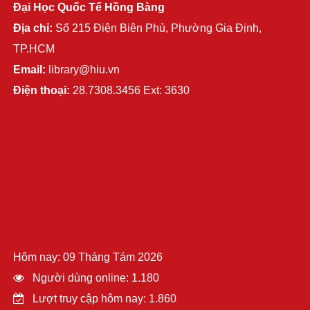
Đại Học Quốc Tế Hồng Bàng
Địa chỉ:
Số 215 Điện Biên Phủ, Phường Gia Định,
TP.HCM
Email:
library@hiu.vn
Điện thoại:
28.7308.3456 Ext: 3630
Hôm nay: 09 Tháng Tám 2026
Người dùng online: 1.180
Lượt truy cập hôm nay: 1.860