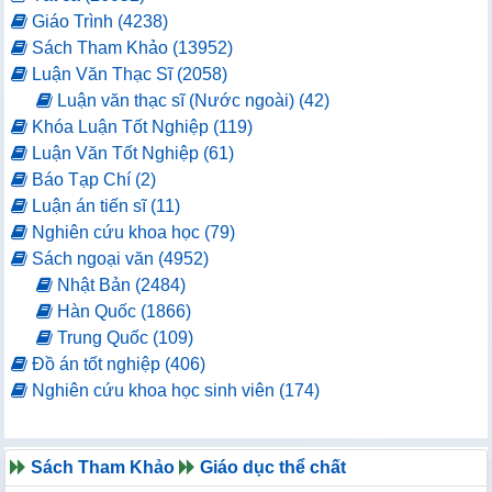
Giáo Trình (4238)
Sách Tham Khảo (13952)
Luận Văn Thạc Sĩ (2058)
Luận văn thạc sĩ (Nước ngoài) (42)
Khóa Luận Tốt Nghiệp (119)
Luận Văn Tốt Nghiệp (61)
Báo Tạp Chí (2)
Luận án tiến sĩ (11)
Nghiên cứu khoa học (79)
Sách ngoại văn (4952)
Nhật Bản (2484)
Hàn Quốc (1866)
Trung Quốc (109)
Đồ án tốt nghiệp (406)
Nghiên cứu khoa học sinh viên (174)
Sách Tham Khảo
Giáo dục thể chất