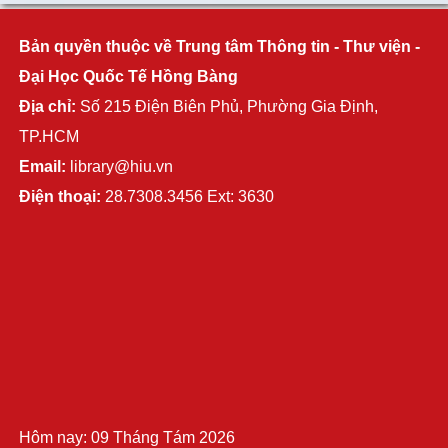
Bản quyền thuộc về Trung tâm Thông tin - Thư viện -
Đại Học Quốc Tế Hồng Bàng
Địa chỉ:
Số 215 Điện Biên Phủ, Phường Gia Định,
TP.HCM
Email:
library@hiu.vn
Điện thoại:
28.7308.3456 Ext: 3630
Hôm nay: 09 Tháng Tám 2026