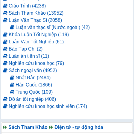
Giáo Trình (4238)
Sách Tham Khảo (13952)
Luận Văn Thạc Sĩ (2058)
Luận văn thạc sĩ (Nước ngoài) (42)
Khóa Luận Tốt Nghiệp (119)
Luận Văn Tốt Nghiệp (61)
Báo Tạp Chí (2)
Luận án tiến sĩ (11)
Nghiên cứu khoa học (79)
Sách ngoại văn (4952)
Nhật Bản (2484)
Hàn Quốc (1866)
Trung Quốc (109)
Đồ án tốt nghiệp (406)
Nghiên cứu khoa học sinh viên (174)
Sách Tham Khảo
Điện tử - tự động hóa