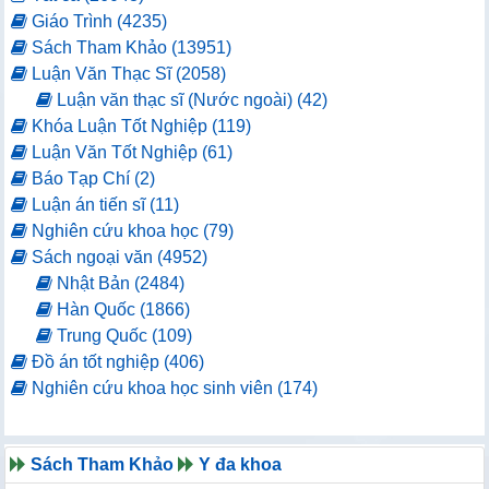
Giáo Trình (4235)
Sách Tham Khảo (13951)
Luận Văn Thạc Sĩ (2058)
Luận văn thạc sĩ (Nước ngoài) (42)
Khóa Luận Tốt Nghiệp (119)
Luận Văn Tốt Nghiệp (61)
Báo Tạp Chí (2)
Luận án tiến sĩ (11)
Nghiên cứu khoa học (79)
Sách ngoại văn (4952)
Nhật Bản (2484)
Hàn Quốc (1866)
Trung Quốc (109)
Đồ án tốt nghiệp (406)
Nghiên cứu khoa học sinh viên (174)
Sách Tham Khảo
Y đa khoa