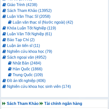
Giáo Trình (4238)
Sách Tham Khảo (13952)
Luận Văn Thạc Sĩ (2058)
Luận văn thạc sĩ (Nước ngoài) (42)
Khóa Luận Tốt Nghiệp (119)
Luận Văn Tốt Nghiệp (61)
Báo Tạp Chí (2)
Luận án tiến sĩ (11)
Nghiên cứu khoa học (79)
Sách ngoại văn (4952)
Nhật Bản (2484)
Hàn Quốc (1866)
Trung Quốc (109)
Đồ án tốt nghiệp (406)
Nghiên cứu khoa học sinh viên (174)
Sách Tham Khảo
Tài chính ngân hàng