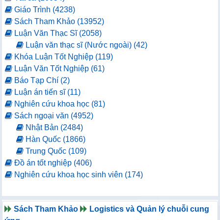
Giáo Trình (4238)
Sách Tham Khảo (13952)
Luận Văn Thạc Sĩ (2058)
Luận văn thạc sĩ (Nước ngoài) (42)
Khóa Luận Tốt Nghiệp (119)
Luận Văn Tốt Nghiệp (61)
Báo Tạp Chí (2)
Luận án tiến sĩ (11)
Nghiên cứu khoa học (81)
Sách ngoại văn (4952)
Nhật Bản (2484)
Hàn Quốc (1866)
Trung Quốc (109)
Đồ án tốt nghiệp (406)
Nghiên cứu khoa học sinh viên (174)
Sách Tham Khảo
Logistics và Quản lý chuỗi cung