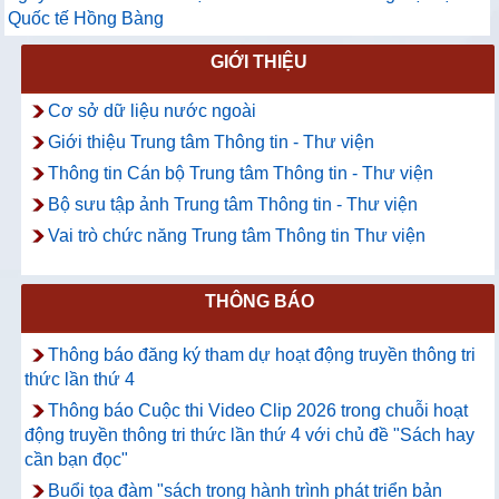
Quốc tế Hồng Bàng
GIỚI THIỆU
Cơ sở dữ liệu nước ngoài
Giới thiệu Trung tâm Thông tin - Thư viện
Thông tin Cán bộ Trung tâm Thông tin - Thư viện
Bộ sưu tập ảnh Trung tâm Thông tin - Thư viện
Vai trò chức năng Trung tâm Thông tin Thư viện
THÔNG BÁO
Thông báo đăng ký tham dự hoạt động truyền thông tri
thức lần thứ 4
Thông báo Cuộc thi Video Clip 2026 trong chuỗi hoạt
động truyền thông tri thức lần thứ 4 với chủ đề "Sách hay
cần bạn đọc"
Buổi tọa đàm "sách trong hành trình phát triển bản