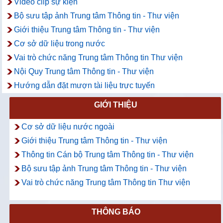
Video clip sự kiện
Bộ sưu tập ảnh Trung tâm Thông tin - Thư viện
Giới thiệu Trung tâm Thông tin - Thư viện
Cơ sở dữ liệu trong nước
Vai trò chức năng Trung tâm Thông tin Thư viện
Nội Quy Trung tâm Thông tin - Thư viện
Hướng dẫn đặt mượn tài liệu trực tuyến
GIỚI THIỆU
Cơ sở dữ liệu nước ngoài
Giới thiệu Trung tâm Thông tin - Thư viện
Thông tin Cán bộ Trung tâm Thông tin - Thư viện
Bộ sưu tập ảnh Trung tâm Thông tin - Thư viện
Vai trò chức năng Trung tâm Thông tin Thư viện
THÔNG BÁO