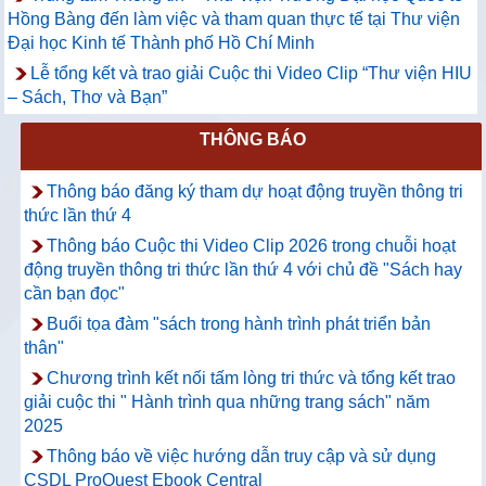
Hồng Bàng đến làm việc và tham quan thực tế tại Thư viện
Đại học Kinh tế Thành phố Hồ Chí Minh
Lễ tổng kết và trao giải Cuộc thi Video Clip “Thư viện HIU
– Sách, Thơ và Bạn”
THÔNG BÁO
Thông báo đăng ký tham dự hoạt động truyền thông tri
thức lần thứ 4
Thông báo Cuộc thi Video Clip 2026 trong chuỗi hoạt
động truyền thông tri thức lần thứ 4 với chủ đề "Sách hay
cần bạn đọc"
Buổi tọa đàm "sách trong hành trình phát triển bản
thân"
Chương trình kết nối tấm lòng tri thức và tổng kết trao
giải cuộc thi " Hành trình qua những trang sách" năm
2025
Thông báo về việc hướng dẫn truy cập và sử dụng
CSDL ProQuest Ebook Central