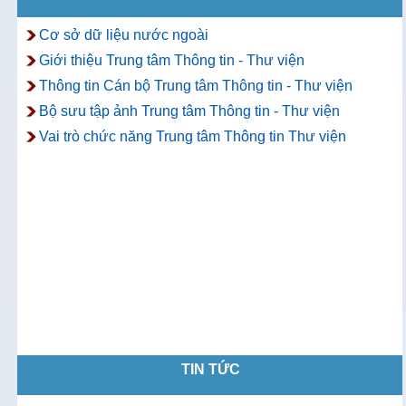
Cơ sở dữ liệu nước ngoài
Giới thiệu Trung tâm Thông tin - Thư viện
Thông tin Cán bộ Trung tâm Thông tin - Thư viện
Bộ sưu tập ảnh Trung tâm Thông tin - Thư viện
Vai trò chức năng Trung tâm Thông tin Thư viện
TIN TỨC