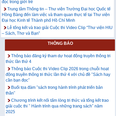
đọc trong giới trẻ
Trung tâm Thông tin – Thư viện Trường Đại học Quốc tế
Hồng Bàng đến làm việc và tham quan thực tế tại Thư viện
Đại học Kinh tế Thành phố Hồ Chí Minh
Lễ tổng kết và trao giải Cuộc thi Video Clip “Thư viện HIU
– Sách, Thơ và Bạn”
THÔNG BÁO
Thông báo đăng ký tham dự hoạt động truyền thông tri
thức lần thứ 4
Thông báo Cuộc thi Video Clip 2026 trong chuỗi hoạt
động truyền thông tri thức lần thứ 4 với chủ đề "Sách hay
cần bạn đọc"
Buổi tọa đàm "sách trong hành trình phát triển bản
thân"
Chương trình kết nối tấm lòng tri thức và tổng kết trao
giải cuộc thi " Hành trình qua những trang sách" năm
2025