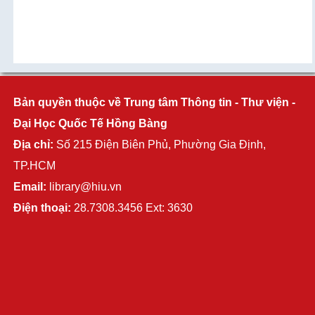
Bản quyền thuộc về Trung tâm Thông tin - Thư viện -
Đại Học Quốc Tế Hồng Bàng
Địa chỉ:
Số 215 Điện Biên Phủ, Phường Gia Định,
TP.HCM
Email:
library@hiu.vn
Điện thoại:
28.7308.3456 Ext: 3630