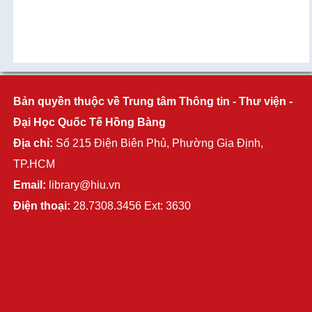
Bản quyền thuộc về Trung tâm Thông tin - Thư viện -
Đại Học Quốc Tế Hồng Bàng
Địa chỉ:
Số 215 Điện Biên Phủ, Phường Gia Định,
TP.HCM
Email:
library@hiu.vn
Điện thoại:
28.7308.3456 Ext: 3630