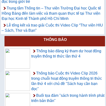
đọc trong giới trẻ
Trung tâm Thông tin – Thư viện Trường Đại học Quốc tế
Hồng Bàng đến làm việc và tham quan thực tế tại Thư viện
Đại học Kinh tế Thành phố Hồ Chí Minh
Lễ tổng kết và trao giải Cuộc thi Video Clip “Thư viện HIU
– Sách, Thơ và Bạn”
THÔNG BÁO
Thông báo đăng ký tham dự hoạt động
truyền thông tri thức lần thứ 4
Thông báo Cuộc thi Video Clip 2026
trong chuỗi hoạt động truyền thông tri thức
lần thứ 4 với chủ đề "Sách hay cần bạn
đọc"
Buổi tọa đàm "sách trong hành trình phát
triển bản thân"