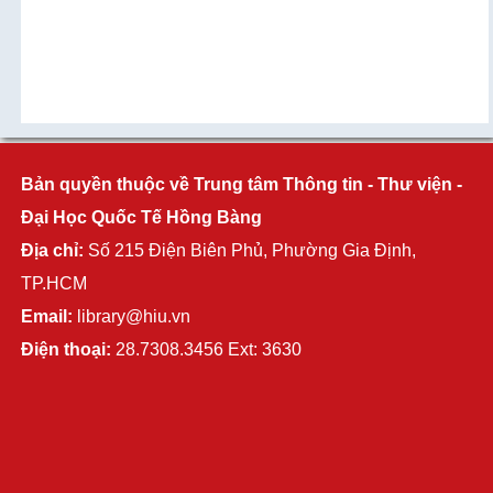
Bản quyền thuộc về Trung tâm Thông tin - Thư viện -
Đại Học Quốc Tế Hồng Bàng
Địa chỉ:
Số 215 Điện Biên Phủ, Phường Gia Định,
TP.HCM
Email:
library@hiu.vn
Điện thoại:
28.7308.3456 Ext: 3630