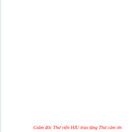
Giám đốc Thư viện HIU trao tặng Thư cảm ơn