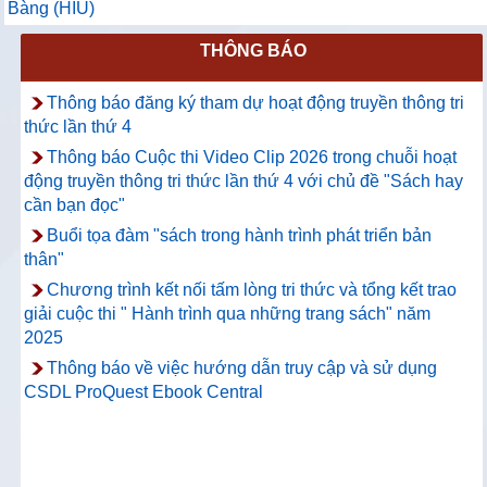
Bàng (HIU)
THÔNG BÁO
Thông báo đăng ký tham dự hoạt động truyền thông tri
thức lần thứ 4
Thông báo Cuộc thi Video Clip 2026 trong chuỗi hoạt
động truyền thông tri thức lần thứ 4 với chủ đề "Sách hay
cần bạn đọc"
Buổi tọa đàm "sách trong hành trình phát triển bản
thân"
Chương trình kết nối tấm lòng tri thức và tổng kết trao
giải cuộc thi " Hành trình qua những trang sách" năm
2025
Thông báo về việc hướng dẫn truy cập và sử dụng
CSDL ProQuest Ebook Central