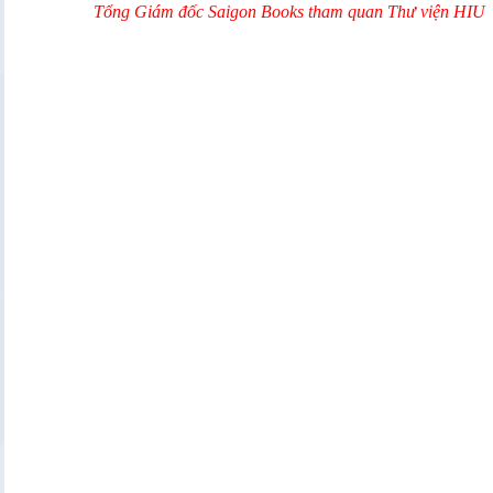
Tổng Giám đốc Saigon Books tham quan Thư viện HIU