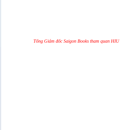
Tổng Giám đốc Saigon Books tham quan HIU