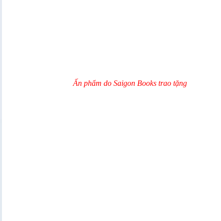
Ấn phẩm do Saigon Books trao tặng