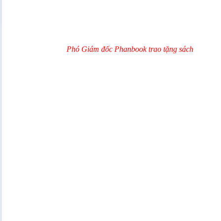
Phó Giám đốc Phanbook trao tặng sách