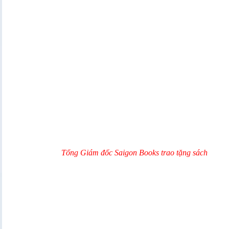
Tổng Giám đốc Saigon Books trao tặng sách