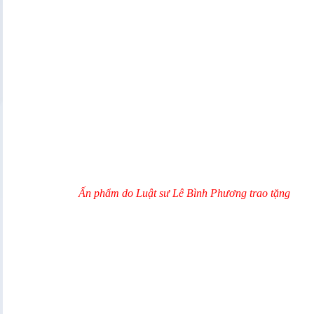
Ấn phẩm do Luật sư Lê Bình Phương trao tặng