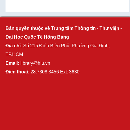
Bản quyền thuộc về Trung tâm Thông tin - Thư viện -
Đại Học Quốc Tế Hồng Bàng
Địa chỉ:
Số 215 Điện Biên Phủ, Phường Gia Định,
TP.HCM
Email:
library@hiu.vn
Điện thoại:
28.7308.3456 Ext: 3630