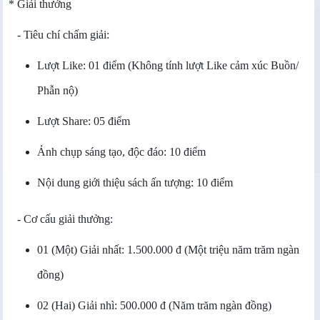
* Giải thưởng
- Tiêu chí chấm giải:
Lượt Like: 01 điểm (Không tính lượt Like cảm xúc Buồn/
Phẫn nộ)
Lượt Share: 05 điểm
Ảnh chụp sáng tạo, độc đáo: 10 điểm
Nội dung giới thiệu sách ấn tượng: 10 điểm
- Cơ cấu giải thưởng:
01 (Một) Giải nhất: 1.500.000 đ (Một triệu năm trăm ngàn
đồng)
02 (Hai) Giải nhì: 500.000 đ (N
ăm trăm ngàn đồng
)