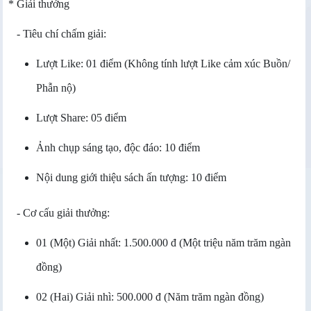
* Giải thưởng
- Tiêu chí chấm giải:
Lượt Like: 01 điểm (Không tính lượt Like cảm xúc Buồn/
Phẫn nộ)
Lượt Share: 05 điểm
Ảnh chụp sáng tạo, độc đáo: 10 điểm
Nội dung giới thiệu sách ấn tượng: 10 điểm
- Cơ cấu giải thưởng:
01 (Một) Giải nhất: 1.500.000 đ (Một triệu năm trăm ngàn
đồng)
02 (Hai) Giải nhì: 500.000 đ (N
ăm trăm ngàn đồng
)