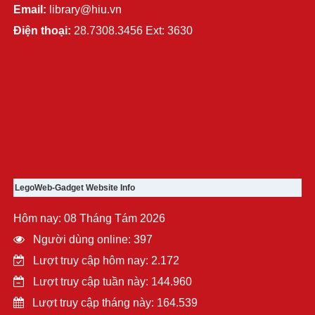
Email:
library@hiu.vn
Điện thoại:
28.7308.3456 Ext: 3630
LegoWeb-Gadget Website Info
Hôm nay: 08 Tháng Tám 2026
Người dùng online: 397
Lượt truy cập hôm nay: 2.172
Lượt truy cập tuần này: 144.960
Lượt truy cập tháng này: 164.539