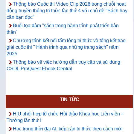
Thông báo Cuộc thi Video Clip 2026 trong chuỗi hoạt
động truyền thông tri thức lần thứ 4 với chủ đề "Sách hay
cần bạn đọc"
Buổi tọa đàm "sách trong hành trình phát triển bản
thân"
Chương trình kết nối tấm lòng tri thức và tổng kết trao
giải cuộc thi " Hành trình qua những trang sách" năm
2025
Thông báo về việc hướng dẫn truy cập và sử dụng
CSDL ProQuest Ebook Central
TIN TỨC
HIU phối hợp tổ chức Hội thảo Khoa học Liên viện –
Trường lần thứ I
Học trong thời đại AI, tiếp cận tri thức theo cách mới