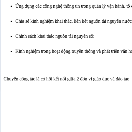
Ứng dụng các công nghệ thông tin trong quản lý vận hành, tổ 
Chia sẻ kinh nghiệm khai thác, liên kết nguồn tài nguyên nướ
Chính sách khai thác nguồn tài nguyên số;
Kinh nghiệm trong hoạt động truyền thông và phát triển văn h
Chuyến công tác là cơ hội kết nối giữa 2 đơn vị giáo dục và đào tạ