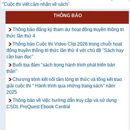
"Cuộc thi viết cảm nhận về sách"
THÔNG BÁO
Thông báo đăng ký tham dự hoạt động truyền thông tri
thức lần thứ 4
Thông báo Cuộc thi Video Clip 2026 trong chuỗi hoạt
động truyền thông tri thức lần thứ 4 với chủ đề "Sách hay
cần bạn đọc"
Buổi tọa đàm "sách trong hành trình phát triển bản
thân"
Chương trình kết nối tấm lòng tri thức và tổng kết trao
giải cuộc thi " Hành trình qua những trang sách" năm
2025
Thông báo về việc hướng dẫn truy cập và sử dụng
CSDL ProQuest Ebook Central