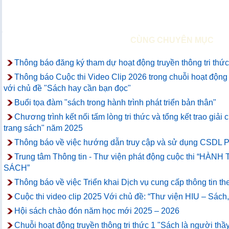
CÙNG CHUYÊN MỤC
Thông báo đăng ký tham dự hoạt động truyền thông tri thức
Thông báo Cuộc thi Video Clip 2026 trong chuỗi hoạt động t
với chủ đề "Sách hay cần bạn đọc"
Buổi tọa đàm "sách trong hành trình phát triển bản thân"
Chương trình kết nối tấm lòng tri thức và tổng kết trao giải
trang sách" năm 2025
Thông báo về việc hướng dẫn truy cập và sử dụng CSDL P
Trung tâm Thông tin - Thư viện phát động cuộc thi “
SÁCH”
Thông báo về việc Triển khai Dịch vụ cung cấp thông tin th
Cuộc thi video clip 2025 Với chủ đề: “Thư viện HIU – Sách
Hội sách chào đón năm học mới 2025 – 2026
Chuỗi hoạt động truyền thông tri thức 1 "Sách là người thầy