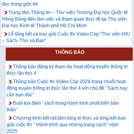
đọc trong giới trẻ
Trung tâm Thông tin – Thư viện Trường Đại học Quốc tế
Hồng Bàng đến làm việc và tham quan thực tế tại Thư viện
Đại học Kinh tế Thành phố Hồ Chí Minh
Lễ tổng kết và trao giải Cuộc thi Video Clip “Thư viện HIU
– Sách, Thơ và Bạn”
THÔNG BÁO
Thông báo đăng ký tham dự hoạt động truyền thông tri
thức lần thứ 4
Thông báo Cuộc thi Video Clip 2026 trong chuỗi hoạt
động truyền thông tri thức lần thứ 4 với chủ đề "Sách hay
cần bạn đọc"
Buổi tọa đàm "sách trong hành trình phát triển bản
thân"
Chương trình kết nối tấm lòng tri thức và tổng kết trao
giải cuộc thi " Hành trình qua những trang sách" năm
2025