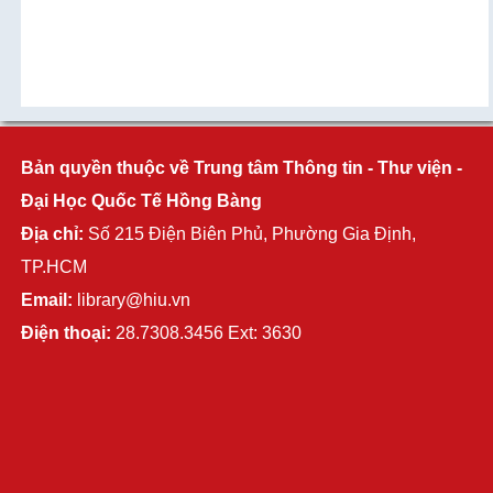
Bản quyền thuộc về Trung tâm Thông tin - Thư viện -
Đại Học Quốc Tế Hồng Bàng
Địa chỉ:
Số 215 Điện Biên Phủ, Phường Gia Định,
TP.HCM
Email:
library@hiu.vn
Điện thoại:
28.7308.3456 Ext: 3630