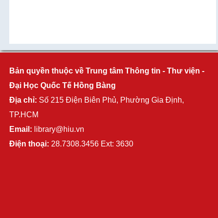
Bản quyền thuộc về Trung tâm Thông tin - Thư viện -
Đại Học Quốc Tế Hồng Bàng
Địa chỉ:
Số 215 Điện Biên Phủ, Phường Gia Định,
TP.HCM
Email:
library@hiu.vn
Điện thoại:
28.7308.3456 Ext: 3630