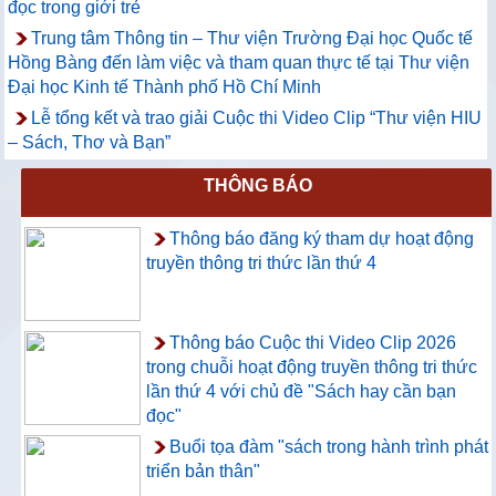
đọc trong giới trẻ
Trung tâm Thông tin – Thư viện Trường Đại học Quốc tế
Hồng Bàng đến làm việc và tham quan thực tế tại Thư viện
Đại học Kinh tế Thành phố Hồ Chí Minh
Lễ tổng kết và trao giải Cuộc thi Video Clip “Thư viện HIU
– Sách, Thơ và Bạn”
THÔNG BÁO
Thông báo đăng ký tham dự hoạt động
truyền thông tri thức lần thứ 4
Thông báo Cuộc thi Video Clip 2026
trong chuỗi hoạt động truyền thông tri thức
lần thứ 4 với chủ đề "Sách hay cần bạn
đọc"
Buổi tọa đàm "sách trong hành trình phát
triển bản thân"