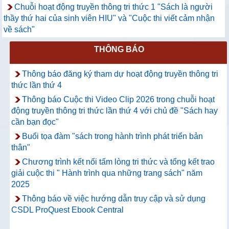
Chuỗi hoạt động truyền thông tri thức 1 "Sách là người
thầy thứ hai của sinh viên HIU" và "Cuộc thi viết cảm nhận
về sách"
THÔNG BÁO
Thông báo đăng ký tham dự hoạt động truyền thông tri
thức lần thứ 4
Thông báo Cuộc thi Video Clip 2026 trong chuỗi hoạt
động truyền thông tri thức lần thứ 4 với chủ đề "Sách hay
cần bạn đọc"
Buổi tọa đàm "sách trong hành trình phát triển bản
thân"
Chương trình kết nối tấm lòng tri thức và tổng kết trao
giải cuộc thi " Hành trình qua những trang sách" năm
2025
Thông báo về việc hướng dẫn truy cập và sử dụng
CSDL ProQuest Ebook Central