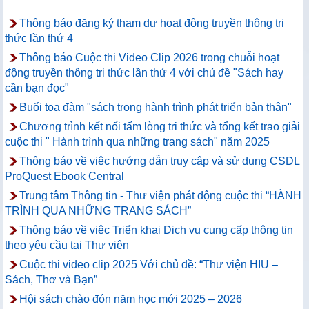
Thông báo đăng ký tham dự hoạt động truyền thông tri
thức lần thứ 4
Thông báo Cuộc thi Video Clip 2026 trong chuỗi hoạt
động truyền thông tri thức lần thứ 4 với chủ đề "Sách hay
cần bạn đọc"
Buổi tọa đàm "sách trong hành trình phát triển bản thân"
Chương trình kết nối tấm lòng tri thức và tổng kết trao giải
cuộc thi " Hành trình qua những trang sách" năm 2025
Thông báo về việc hướng dẫn truy cập và sử dụng CSDL
ProQuest Ebook Central
Trung tâm Thông tin - Thư viện phát động cuộc thi “HÀNH
TRÌNH QUA NHỮNG TRANG SÁCH”
Thông báo về việc Triển khai Dịch vụ cung cấp thông tin
theo yêu cầu tại Thư viện
Cuộc thi video clip 2025 Với chủ đề: “Thư viện HIU –
Sách, Thơ và Bạn”
Hội sách chào đón năm học mới 2025 – 2026