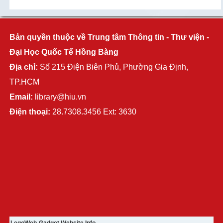
Bản quyền thuộc về Trung tâm Thông tin - Thư viện -
Đại Học Quốc Tế Hồng Bàng
Địa chỉ:
Số 215 Điện Biên Phủ, Phường Gia Định,
TP.HCM
Email:
library@hiu.vn
Điện thoại:
28.7308.3456 Ext: 3630