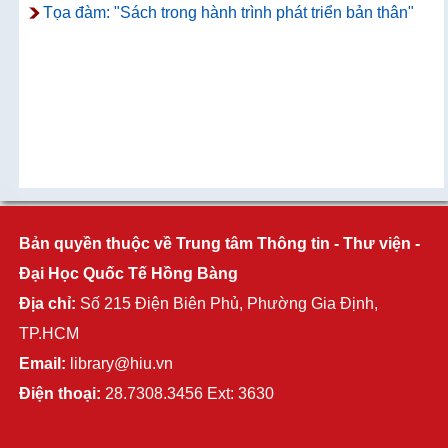
Tọa đàm: "Sách trong hành trình phát triển bản thân"
Bản quyền thuộc về Trung tâm Thông tin - Thư viện -
Đại Học Quốc Tế Hồng Bàng
Địa chỉ:
Số 215 Điện Biên Phủ, Phường Gia Định,
TP.HCM
Email:
library@hiu.vn
Điện thoại:
28.7308.3456 Ext: 3630