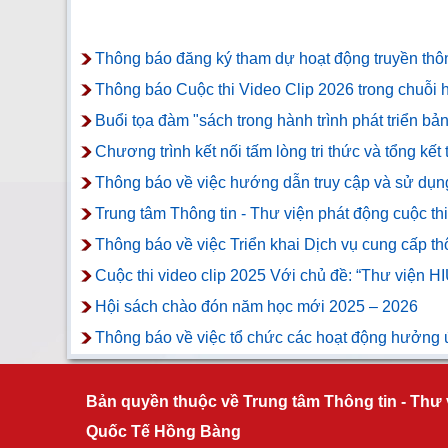
Thông báo đăng ký tham dự hoạt động truyền thông
Thông báo Cuộc thi Video Clip 2026 trong chuỗi h
Buổi tọa đàm "sách trong hành trình phát triển bản
Chương trình kết nối tấm lòng tri thức và tổng kết
Thông báo về việc hướng dẫn truy cập và sử dụ
Trung tâm Thông tin - Thư viện phát động c
Thông báo về việc Triển khai Dịch vụ cung cấp thô
Cuộc thi video clip 2025 Với chủ đề: “Thư viện H
Hội sách chào đón năm học mới 2025 – 2026
Thông báo về việc tổ chức các hoạt động hưởng
Bản quyền thuộc về Trung tâm Thông tin - Thư 
Quốc Tế Hồng Bàng