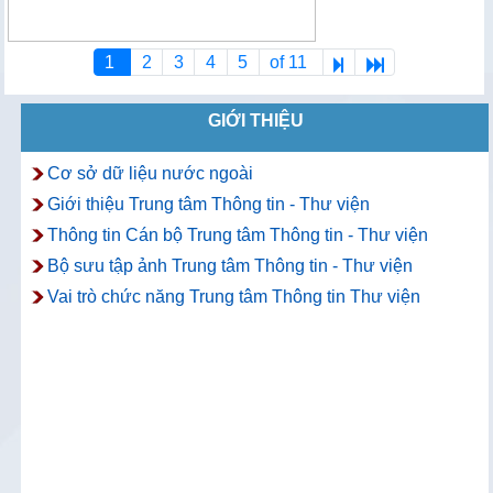
1
2
3
4
5
of 11
GIỚI THIỆU
Cơ sở dữ liệu nước ngoài
Giới thiệu Trung tâm Thông tin - Thư viện
Thông tin Cán bộ Trung tâm Thông tin - Thư viện
Bộ sưu tập ảnh Trung tâm Thông tin - Thư viện
Vai trò chức năng Trung tâm Thông tin Thư viện