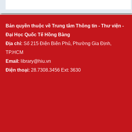
Bản quyền thuộc về Trung tâm Thông tin - Thư viện -
Đại Học Quốc Tế Hồng Bàng
Địa chỉ:
Số 215 Điện Biên Phủ, Phường Gia Định,
TP.HCM
Email:
library@hiu.vn
Điện thoại:
28.7308.3456 Ext: 3630