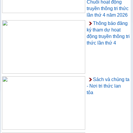
Chuỗi hoạt động
truyền thông tri thức
lần thứ 4 năm 2026
Thông báo đăng
ký tham dự hoạt
động truyền thông tri
thức lần thứ 4
Sách và chúng ta
- Nơi tri thức lan
tỏa