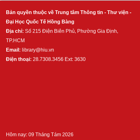
Bản quyền thuộc về Trung tâm Thông tin - Thư viện -
Đại Học Quốc Tế Hồng Bàng
Địa chỉ:
Số 215 Điện Biên Phủ, Phường Gia Định,
TP.HCM
Email:
library@hiu.vn
Điện thoại:
28.7308.3456 Ext: 3630
Hôm nay: 09 Tháng Tám 2026