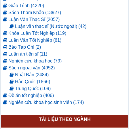
Giáo Trình (4220)
Sách Tham Khảo (13927)
Luận Văn Thạc Sĩ (2057)
Luận văn thạc sĩ (Nước ngoài) (42)
Khóa Luận Tốt Nghiệp (119)
Luận Văn Tốt Nghiệp (61)
Báo Tạp Chí (2)
Luận án tiến sĩ (11)
Nghiên cứu khoa học (79)
Sách ngoại văn (4952)
Nhật Bản (2484)
Hàn Quốc (1866)
Trung Quốc (109)
Đồ án tốt nghiệp (406)
Nghiên cứu khoa học sinh viên (174)
TÀI LIỆU THEO NGÀNH