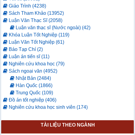
Giáo Trình (4238)
Sách Tham Khảo (13952)
Luận Văn Thạc Sĩ (2058)
Luận văn thạc sĩ (Nước ngoài) (42)
Khóa Luận Tốt Nghiệp (119)
Luận Văn Tốt Nghiệp (61)
Báo Tạp Chí (2)
Luận án tiến sĩ (11)
Nghiên cứu khoa học (79)
Sách ngoại văn (4952)
Nhật Bản (2484)
Hàn Quốc (1866)
Trung Quốc (109)
Đồ án tốt nghiệp (406)
Nghiên cứu khoa học sinh viên (174)
TÀI LIỆU THEO NGÀNH