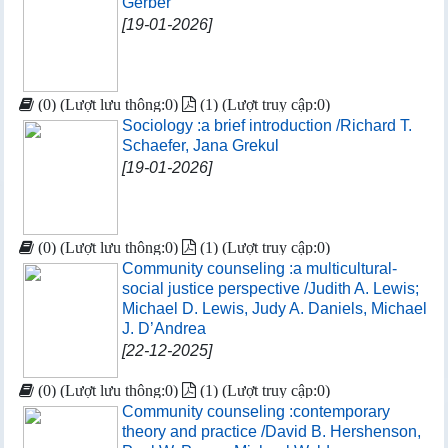
Gerber
[19-01-2026]
(0) (Lượt lưu thông:0)
(1) (Lượt truy cập:0)
Sociology :a brief introduction /Richard T.
Schaefer, Jana Grekul
[19-01-2026]
(0) (Lượt lưu thông:0)
(1) (Lượt truy cập:0)
Community counseling :a multicultural-
social justice perspective /Judith A. Lewis;
Michael D. Lewis, Judy A. Daniels, Michael
J. D’Andrea
[22-12-2025]
(0) (Lượt lưu thông:0)
(1) (Lượt truy cập:0)
Community counseling :contemporary
theory and practice /David B. Hershenson,