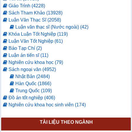
Giáo Trình (4228)
Sách Tham Khảo (13928)
Luận Văn Thạc Sĩ (2058)
Luận văn thạc sĩ (Nước ngoài) (42)
Khóa Luận Tốt Nghiệp (119)
Luận Văn Tốt Nghiệp (61)
Báo Tạp Chí (2)
Luận án tiến sĩ (11)
Nghiên cứu khoa học (79)
Sách ngoại văn (4952)
Nhật Bản (2484)
Hàn Quốc (1866)
Trung Quốc (109)
Đồ án tốt nghiệp (406)
Nghiên cứu khoa học sinh viên (174)
TÀI LIỆU THEO NGÀNH