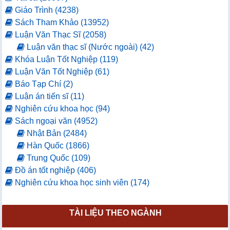
Giáo Trình (4238)
Sách Tham Khảo (13952)
Luận Văn Thạc Sĩ (2058)
Luận văn thạc sĩ (Nước ngoài) (42)
Khóa Luận Tốt Nghiệp (119)
Luận Văn Tốt Nghiệp (61)
Báo Tạp Chí (2)
Luận án tiến sĩ (11)
Nghiên cứu khoa học (94)
Sách ngoại văn (4952)
Nhật Bản (2484)
Hàn Quốc (1866)
Trung Quốc (109)
Đồ án tốt nghiệp (406)
Nghiên cứu khoa học sinh viên (174)
TÀI LIỆU THEO NGÀNH