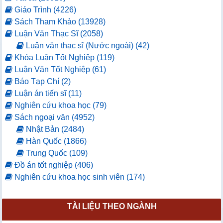
Giáo Trình (4226)
Sách Tham Khảo (13928)
Luận Văn Thạc Sĩ (2058)
Luận văn thạc sĩ (Nước ngoài) (42)
Khóa Luận Tốt Nghiệp (119)
Luận Văn Tốt Nghiệp (61)
Báo Tạp Chí (2)
Luận án tiến sĩ (11)
Nghiên cứu khoa học (79)
Sách ngoại văn (4952)
Nhật Bản (2484)
Hàn Quốc (1866)
Trung Quốc (109)
Đồ án tốt nghiệp (406)
Nghiên cứu khoa học sinh viên (174)
TÀI LIỆU THEO NGÀNH