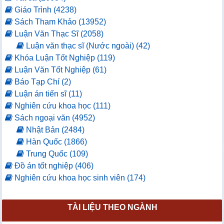
Giáo Trình (4238)
Sách Tham Khảo (13952)
Luận Văn Thạc Sĩ (2058)
Luận văn thạc sĩ (Nước ngoài) (42)
Khóa Luận Tốt Nghiệp (119)
Luận Văn Tốt Nghiệp (61)
Báo Tạp Chí (2)
Luận án tiến sĩ (11)
Nghiên cứu khoa học (111)
Sách ngoại văn (4952)
Nhật Bản (2484)
Hàn Quốc (1866)
Trung Quốc (109)
Đồ án tốt nghiệp (406)
Nghiên cứu khoa học sinh viên (174)
TÀI LIỆU THEO NGÀNH